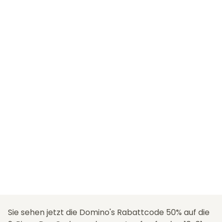
Sie sehen jetzt die Domino's Rabattcode 50% auf die