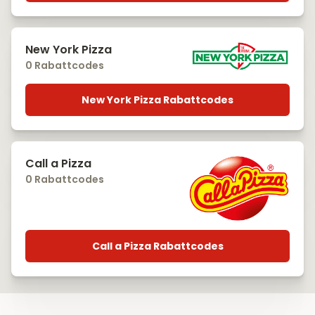
New York Pizza
0 Rabattcodes
New York Pizza Rabattcodes
Call a Pizza
0 Rabattcodes
Call a Pizza Rabattcodes