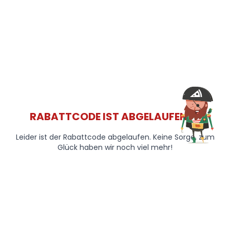
RABATTCODE IST ABGELAUFEN 😞
Leider ist der Rabattcode abgelaufen. Keine Sorge, zum
Glück haben wir noch viel mehr!