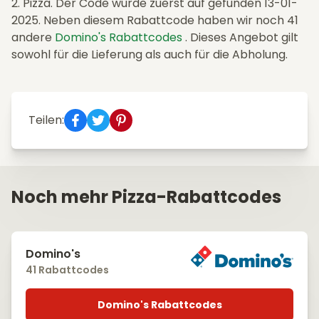
2. Pizza. Der Code wurde zuerst auf gefunden 13-01-
2025. Neben diesem Rabattcode haben wir noch 41
andere
Domino's Rabattcodes
. Dieses Angebot gilt
sowohl für die Lieferung als auch für die Abholung.
Teilen:
Noch mehr Pizza-Rabattcodes
Domino's
41 Rabattcodes
Domino's Rabattcodes