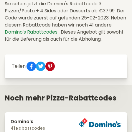
Sie sehen jetzt die Domino's Rabattcode 3
Pizzen/Pasta + 4 Sides oder Desserts ab €37.99. Der
Code wurde zuerst auf gefunden 25-02-2023. Neben
diesem Rabattcode haben wir noch 41 andere
Domino's Rabattcodes
. Dieses Angebot gilt sowohl
für die Lieferung als auch für die Abholung.
Teilen:
Noch mehr Pizza-Rabattcodes
Domino's
41 Rabattcodes