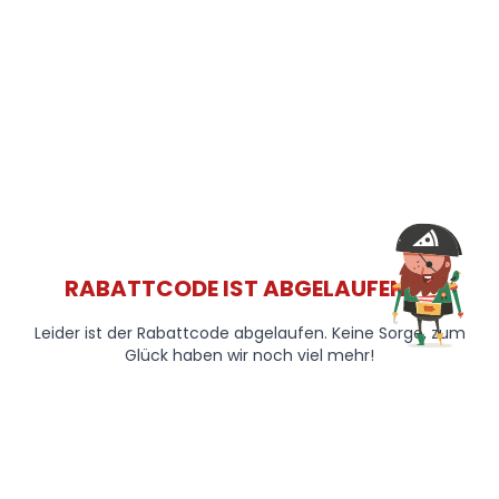
RABATTCODE IST ABGELAUFEN 😞
Leider ist der Rabattcode abgelaufen. Keine Sorge, zum
Glück haben wir noch viel mehr!