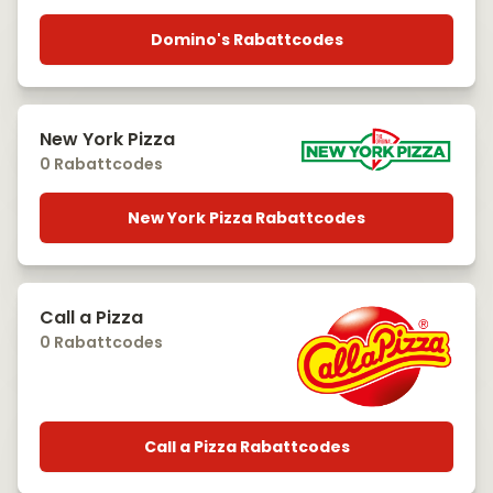
Domino's Rabattcodes
New York Pizza
0 Rabattcodes
New York Pizza Rabattcodes
Call a Pizza
0 Rabattcodes
Call a Pizza Rabattcodes