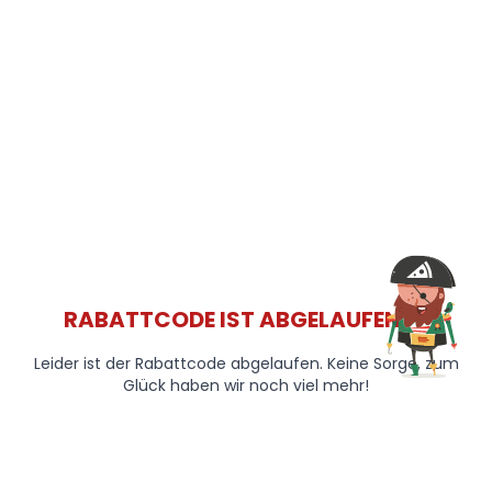
RABATTCODE IST ABGELAUFEN 😞
Leider ist der Rabattcode abgelaufen. Keine Sorge, zum
Glück haben wir noch viel mehr!