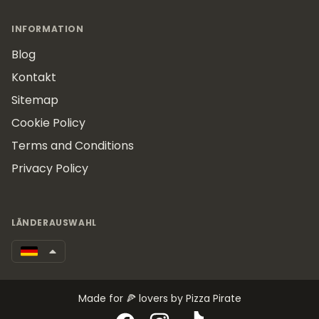
INFORMATION
Blog
Kontakt
Sitemap
Cookie Policy
Terms and Conditions
Privacy Policy
LÄNDERAUSWAHL
Made for 🍕 lovers by Pizza Pirate
Facebook
Instagram
TikTok