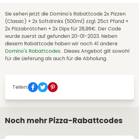
Sie sehen jetzt die Domino's Rabattcode 2x Pizzen
(Classic) + 2x Softdrinks (500ml) zzgl. 25ct Pfand +
2x Pizzabrötchen + 2x Dips für 28,99€. Der Code
wurde zuerst auf gefunden 20-01-2023. Neben
diesem Rabattcode haben wir noch 41 andere
Domino's Rabattcodes
. Dieses Angebot gilt sowohl
für die Lieferung als auch für die Abholung.
Teilen:
Noch mehr Pizza-Rabattcodes