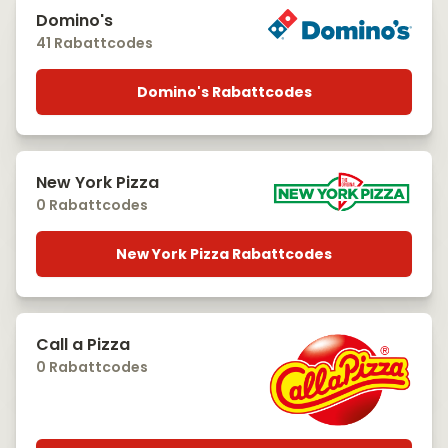
Domino's
41 Rabattcodes
Domino's Rabattcodes
New York Pizza
0 Rabattcodes
New York Pizza Rabattcodes
Call a Pizza
0 Rabattcodes