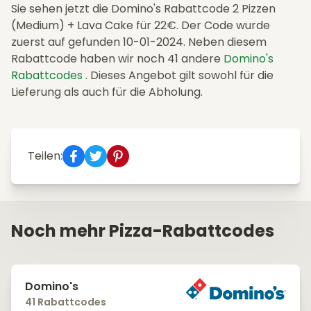
Sie sehen jetzt die Domino's Rabattcode 2 Pizzen
(Medium) + Lava Cake für 22€. Der Code wurde
zuerst auf gefunden 10-01-2024. Neben diesem
Rabattcode haben wir noch 41 andere
Domino's
Rabattcodes
. Dieses Angebot gilt sowohl für die
Lieferung als auch für die Abholung.
Teilen:
Noch mehr Pizza-Rabattcodes
Domino's
41 Rabattcodes