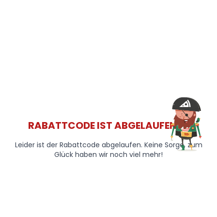
RABATTCODE IST ABGELAUFEN 😞
Leider ist der Rabattcode abgelaufen. Keine Sorge, zum
Glück haben wir noch viel mehr!