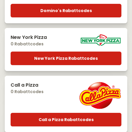
Domino's Rabattcodes
New York Pizza
0 Rabattcodes
New York Pizza Rabattcodes
Call a Pizza
0 Rabattcodes
Call a Pizza Rabattcodes