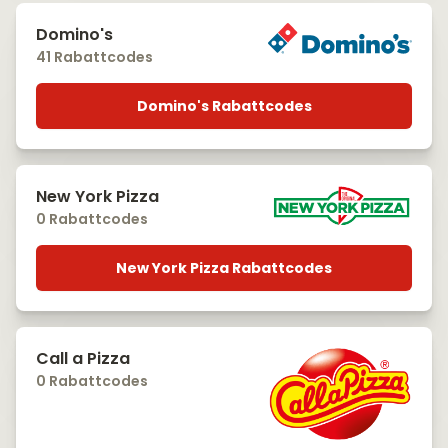
Domino's
41 Rabattcodes
Domino's Rabattcodes
New York Pizza
0 Rabattcodes
New York Pizza Rabattcodes
Call a Pizza
0 Rabattcodes