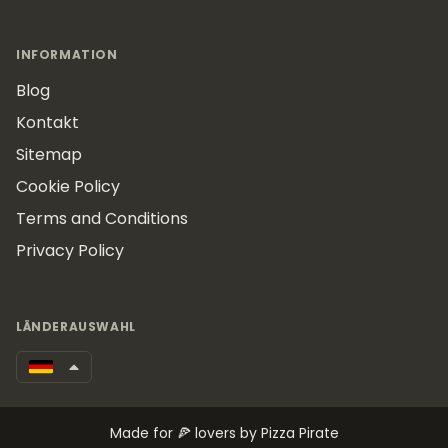
INFORMATION
Blog
Kontakt
Sitemap
Cookie Policy
Terms and Conditions
Privacy Policy
LÄNDERAUSWAHL
Made for 🍕 lovers by Pizza Pirate