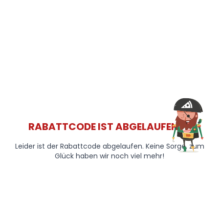
RABATTCODE IST ABGELAUFEN 😞
Leider ist der Rabattcode abgelaufen. Keine Sorge, zum
Glück haben wir noch viel mehr!