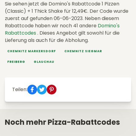
Sie sehen jetzt die Domino's Rabattcode 1 Pizzen
(Classic) + 1 Thick Shake für 12,49€. Der Code wurde
zuerst auf gefunden 06-06-2023. Neben diesem
Rabattcode haben wir noch 41 andere
Domino's
Rabattcodes
. Dieses Angebot gilt sowohl für die
Lieferung als auch für die Abholung.
CHEMNITZ MARKERSDORF
CHEMNITZ SIEGMAR
FREIBERG
GLAUCHAU
Teilen:
Noch mehr Pizza-Rabattcodes