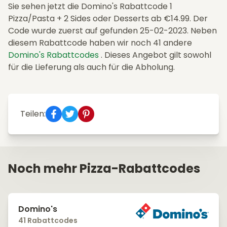
Sie sehen jetzt die Domino's Rabattcode 1
Pizza/Pasta + 2 Sides oder Desserts ab €14.99. Der
Code wurde zuerst auf gefunden 25-02-2023. Neben
diesem Rabattcode haben wir noch 41 andere
Domino's Rabattcodes
. Dieses Angebot gilt sowohl
für die Lieferung als auch für die Abholung.
Teilen:
Noch mehr Pizza-Rabattcodes
Domino's
41 Rabattcodes