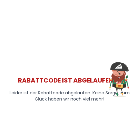
RABATTCODE IST ABGELAUFEN 😞
Leider ist der Rabattcode abgelaufen. Keine Sorge, zum
Glück haben wir noch viel mehr!