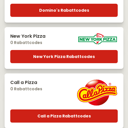
Domino's Rabattcodes
New York Pizza
0 Rabattcodes
New York Pizza Rabattcodes
Call a Pizza
0 Rabattcodes
Call a Pizza Rabattcodes