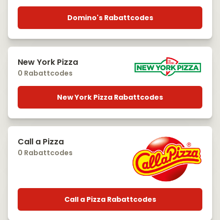
Domino's Rabattcodes
New York Pizza
0 Rabattcodes
New York Pizza Rabattcodes
Call a Pizza
0 Rabattcodes
Call a Pizza Rabattcodes