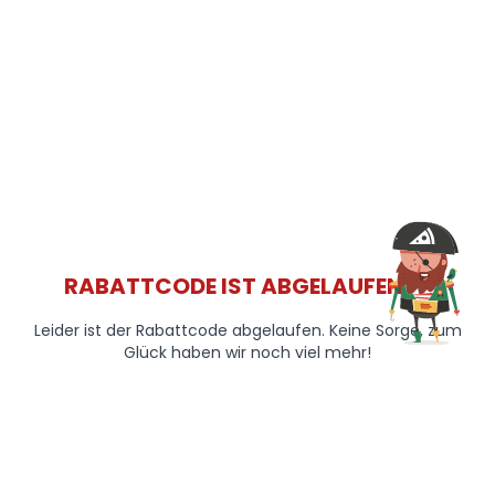
RABATTCODE IST ABGELAUFEN 😞
Leider ist der Rabattcode abgelaufen. Keine Sorge, zum
Glück haben wir noch viel mehr!