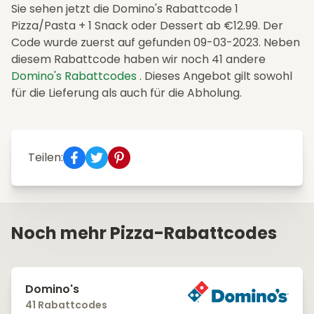
Sie sehen jetzt die Domino's Rabattcode 1
Pizza/Pasta + 1 Snack oder Dessert ab €12.99. Der
Code wurde zuerst auf gefunden 09-03-2023. Neben
diesem Rabattcode haben wir noch 41 andere
Domino's Rabattcodes
. Dieses Angebot gilt sowohl
für die Lieferung als auch für die Abholung.
Teilen:
Noch mehr Pizza-Rabattcodes
Domino's
41 Rabattcodes