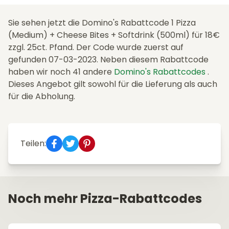
Sie sehen jetzt die Domino's Rabattcode 1 Pizza
(Medium) + Cheese Bites + Softdrink (500ml) für 18€
zzgl. 25ct. Pfand. Der Code wurde zuerst auf
gefunden 07-03-2023. Neben diesem Rabattcode
haben wir noch 41 andere
Domino's Rabattcodes
.
Dieses Angebot gilt sowohl für die Lieferung als auch
für die Abholung.
Teilen:
Noch mehr Pizza-Rabattcodes