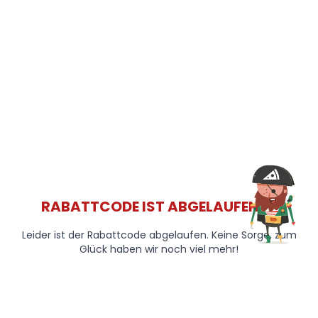
RABATTCODE IST ABGELAUFEN 😞
Leider ist der Rabattcode abgelaufen. Keine Sorge, zum
Glück haben wir noch viel mehr!