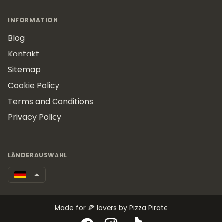
INFORMATION
Blog
Kontakt
Sitemap
Cookie Policy
Terms and Conditions
Privacy Policy
LÄNDERAUSWAHL
Made for 🍕 lovers by Pizza Pirate
Facebook
Instagram
TikTok