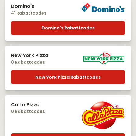
Domino's
41 Rabattcodes
Domino's Rabattcodes
New York Pizza
0 Rabattcodes
New York Pizza Rabattcodes
Call a Pizza
0 Rabattcodes