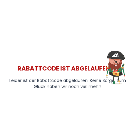
RABATTCODE IST ABGELAUFEN 😞
Leider ist der Rabattcode abgelaufen. Keine Sorge, zum
Glück haben wir noch viel mehr!