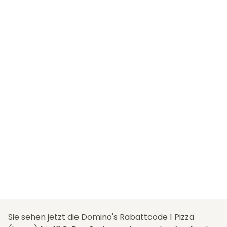
Sie sehen jetzt die Domino's Rabattcode 1 Pizza