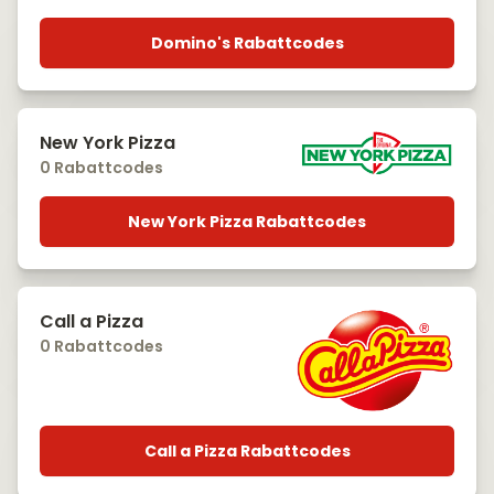
Domino's Rabattcodes
New York Pizza
0 Rabattcodes
New York Pizza Rabattcodes
Call a Pizza
0 Rabattcodes
Call a Pizza Rabattcodes