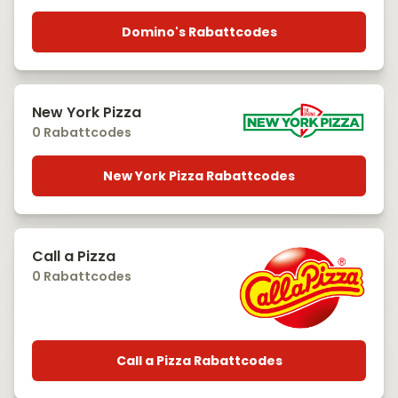
Domino's Rabattcodes
New York Pizza
0 Rabattcodes
New York Pizza Rabattcodes
Call a Pizza
0 Rabattcodes
Call a Pizza Rabattcodes