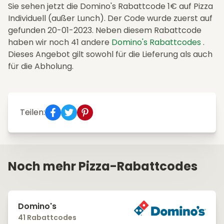
Sie sehen jetzt die Domino's Rabattcode 1€ auf Pizza
Individuell (außer Lunch). Der Code wurde zuerst auf
gefunden 20-01-2023. Neben diesem Rabattcode
haben wir noch 41 andere
Domino's Rabattcodes
.
Dieses Angebot gilt sowohl für die Lieferung als auch
für die Abholung.
Teilen:
Noch mehr Pizza-Rabattcodes
Domino's
41 Rabattcodes