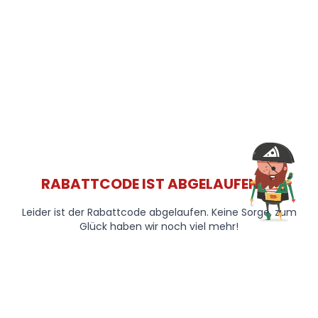
RABATTCODE IST ABGELAUFEN 😞
Leider ist der Rabattcode abgelaufen. Keine Sorge, zum
Glück haben wir noch viel mehr!