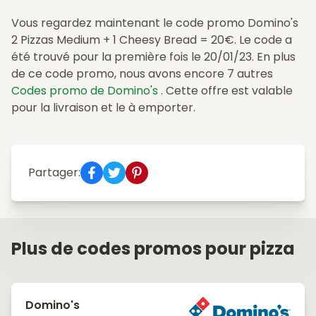
Vous regardez maintenant le code promo Domino's
2 Pizzas Medium + 1 Cheesy Bread = 20€. Le code a
été trouvé pour la première fois le 20/01/23. En plus
de ce code promo, nous avons encore 7 autres
Codes promo de Domino's
. Cette offre est valable
pour la livraison et le à emporter.
Partager:
Plus de codes promos pour pizza
Domino's