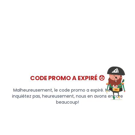
CODE PROMO A EXPIRÉ 😞
Malheureusement, le code promo a expiré. Ne vous
inquiétez pas, heureusement, nous en avons encore
beaucoup!