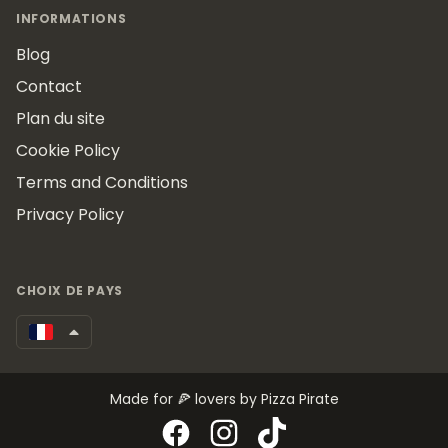
INFORMATIONS
Blog
Contact
Plan du site
Cookie Policy
Terms and Conditions
Privacy Policy
CHOIX DE PAYS
Made for 🍕 lovers by Pizza Pirate
Facebook
Instagram
TikTok