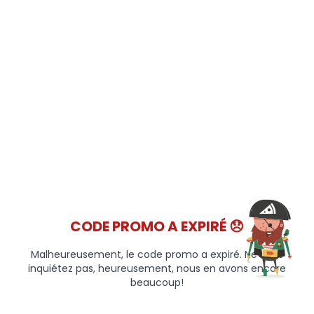
CODE PROMO A EXPIRÉ 😞
Malheureusement, le code promo a expiré. Ne vous
inquiétez pas, heureusement, nous en avons encore
beaucoup!