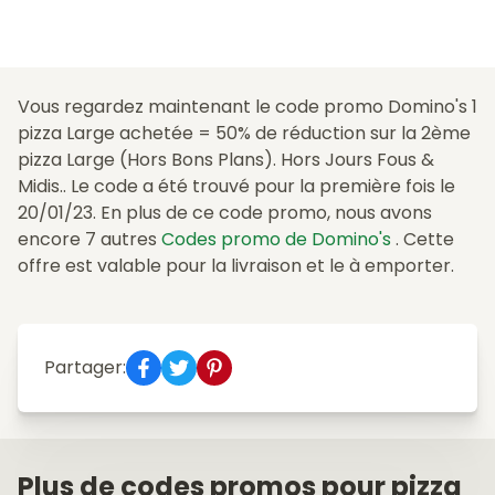
Vous regardez maintenant le code promo Domino's 1
pizza Large achetée = 50% de réduction sur la 2ème
pizza Large (Hors Bons Plans). Hors Jours Fous &
Midis.. Le code a été trouvé pour la première fois le
20/01/23. En plus de ce code promo, nous avons
encore 7 autres
Codes promo de Domino's
. Cette
offre est valable pour la livraison et le à emporter.
Partager:
Plus de codes promos pour pizza