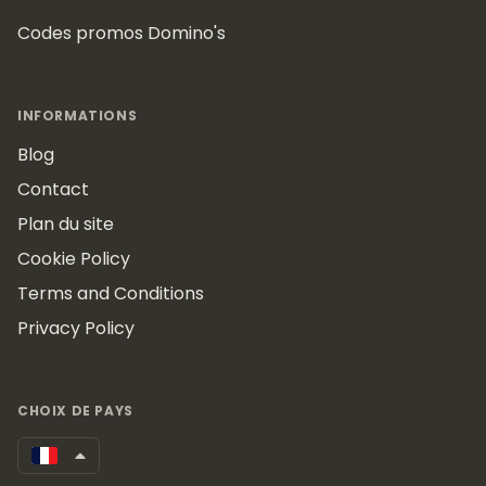
Codes promos Domino's
INFORMATIONS
Blog
Contact
Plan du site
Cookie Policy
Terms and Conditions
Privacy Policy
CHOIX DE PAYS