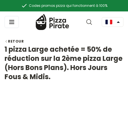
Codes promos pizza qui fonctionnent à 100%
RETOUR
1 pizza Large achetée = 50% de
réduction sur la 2ème pizza Large
(Hors Bons Plans). Hors Jours
Fous & Midis.