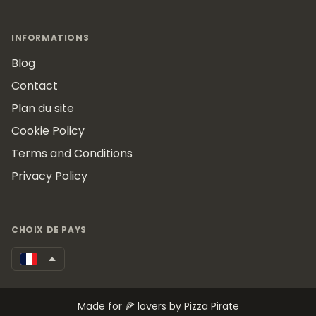
INFORMATIONS
Blog
Contact
Plan du site
Cookie Policy
Terms and Conditions
Privacy Policy
CHOIX DE PAYS
Made for 🍕 lovers by Pizza Pirate