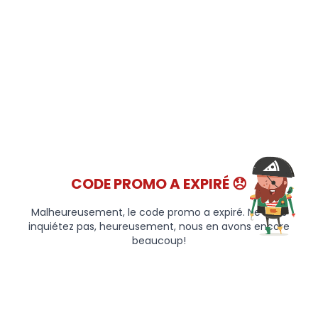
CODE PROMO A EXPIRÉ 😞
Malheureusement, le code promo a expiré. Ne vous
inquiétez pas, heureusement, nous en avons encore
beaucoup!