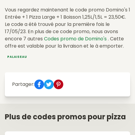
Vous regardez maintenant le code promo Domino's 1
Entrée + 1 Pizza Large + 1 Boisson 1,25L/1,5L = 23,50€.
Le code a été trouvé pour la première fois le
17/05/23. En plus de ce code promo, nous avons
encore 7 autres
Codes promo de Domino's
. Cette
offre est valable pour la livraison et le à emporter.
PALAISEAU
Partager:
Plus de codes promos pour pizza